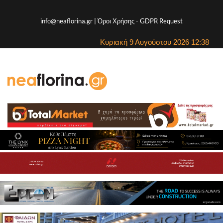
info@neaflorina.gr |
Όροι Χρήσης
-
GDPR Request
Κυριακή 9 Αυγούστου 2026 12:38