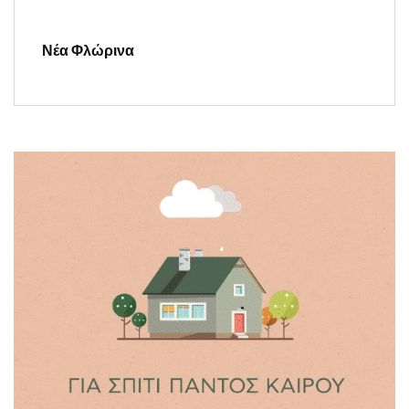
Νέα Φλώρινα