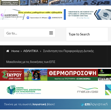
Go to...
Home
»
ΑΘΛΗΤΙΚΑ
»
Συνάντηση του Περιφερειάρχη Δυτικής
Μακεδονίας με τις διοικήσεις των ΕΠΣ