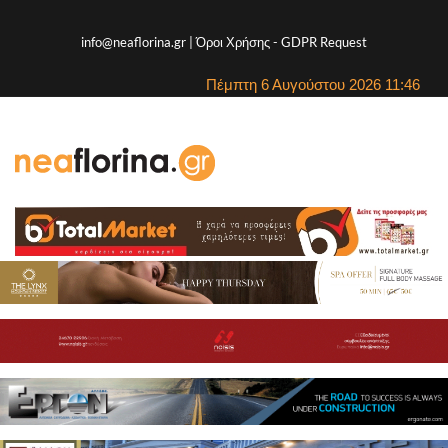
info@neaflorina.gr |
Όροι Χρήσης
-
GDPR Request
Πέμπτη 6 Αυγούστου 2026 11:46