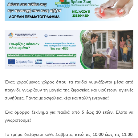
Ένας χαρούμενος χώρος όπου τα παιδιά γυμνάζονται μέσα από
παιχνίδι, γνωρίζουν τη μαγεία της ξιφασκίας και υιοθετούν υγιεινές
συνήθειες. Πάντα με ασφάλεια, κέφι και πολλή ενέργεια!
Ένα όμορφο ξεκίνημα για παιδιά από
5 έως 10 ετών
. Ελάτε να
γνωριστούμε!
Το τμήμα διεξάγεται κάθε Σάββατο
, από τις 10:00 έως τις 11:30
,