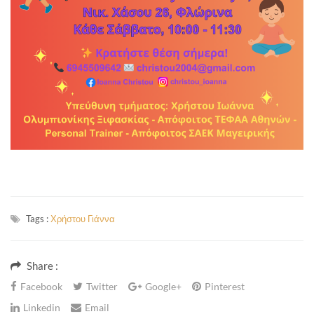
Tags :
Χρήστου Γιάννα
Share :
Facebook
Twitter
Google+
Pinterest
Linkedin
Email