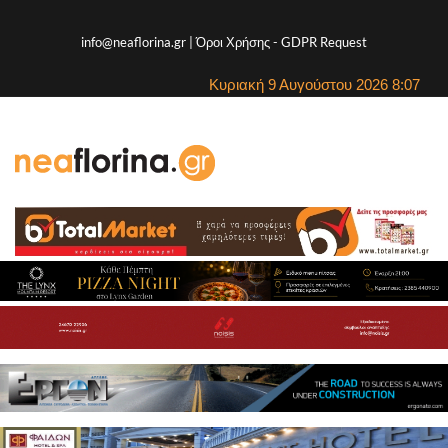
info@neaflorina.gr |
Όροι Χρήσης
-
GDPR Request
Κυριακή 9 Αυγούστου 2026 8:07