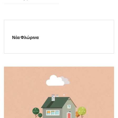
Νέα Φλώρινα