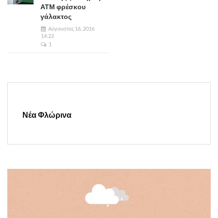
ΑΤΜ φρέσκου
γάλακτος
Αύγουστος 16, 2016
14:22
1
Νέα Φλώρινα