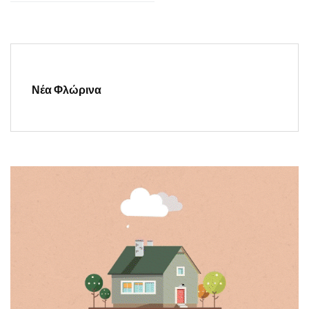
Νέα Φλώρινα