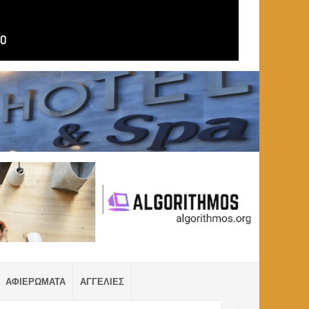
ΑΦΙΕΡΩΜΑΤΑ
ΑΓΓΕΛΙΕΣ