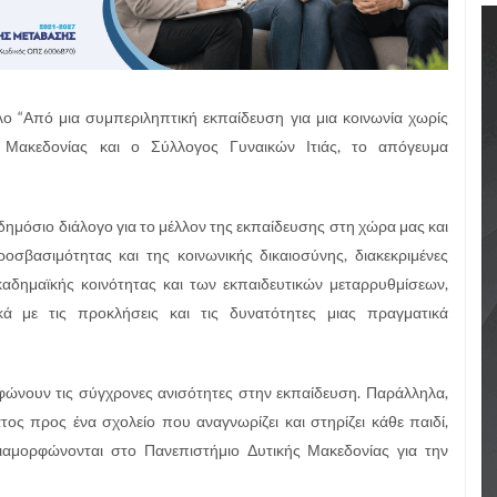
τλο “Από μια συμπεριληπτική εκπαίδευση για μια κοινωνία χωρίς
 Μακεδονίας και ο Σύλλογος Γυναικών Ιτιάς, το απόγευμα
δημόσιο διάλογο για το μέλλον της εκπαίδευσης στη χώρα μας και
ροσβασιμότητας και της κοινωνικής δικαιοσύνης, διακεκριμένες
αδημαϊκής κοινότητας και των εκπαιδευτικών μεταρρυθμίσεων,
ά με τις προκλήσεις και τις δυνατότητες μιας πραγματικά
ρφώνουν τις σύγχρονες ανισότητες στην εκπαίδευση. Παράλληλα,
ος προς ένα σχολείο που αναγνωρίζει και στηρίζει κάθε παιδί,
ιαμορφώνονται στο Πανεπιστήμιο Δυτικής Μακεδονίας για την