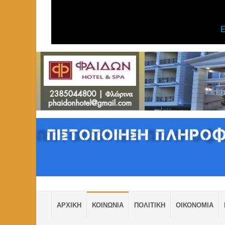
ΑΡΧΙΚΗ
ΚΟΙΝΩΝΙΑ
ΠΟΛΙΤΙΚΗ
ΟΙΚΟΝΟΜΙΑ