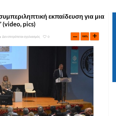
συμπεριληπτική εκπαίδευση για μια
video, pics)
Δεν επιτρέπεται σχολιασμός
0