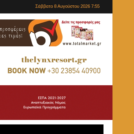
Σάββατο 8 Αυγούστου 2026 7:55