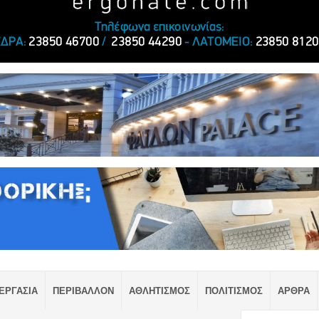
ΕΡΓΑΣΙΑ
ΠΕΡΙΒΑΛΛΟΝ
ΑΘΛΗΤΙΣΜΟΣ
ΠΟΛΙΤΙΣΜΟΣ
ΑΡΘΡΑ