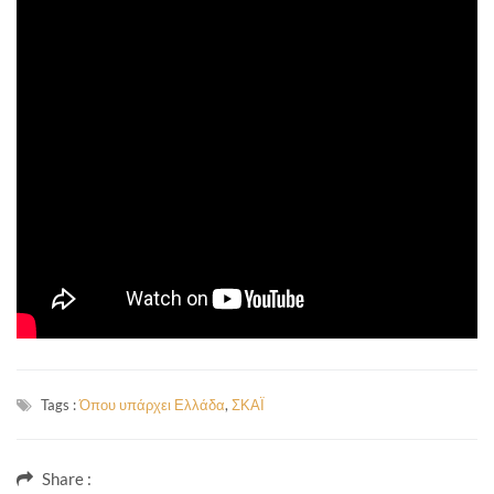
Tags :
Όπου υπάρχει Ελλάδα
,
ΣΚΑΪ
Share :