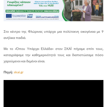
Στο κέντρο της Φλώρινας υπάρχει μια πολύτεκνη οικογένεια με 9
ανήλικα παιδιά.
Με το «Όπου Υπάρχει Ελλάδα» στον ΣΚΑΪ πήγαμε σπίτι τους,
καταγράψαμε την καθημερινότητά τους και διαπιστώσαμε πόσο
χαρούμενοι και δεμένοι είναι.
Πηγή:
skai.gr