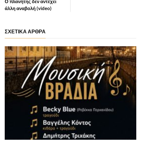
Ο πλανήτης δεν αντέχει
άλλη αναβολή (video)
ΣΧΕΤΙΚΑ ΑΡΘΡΑ