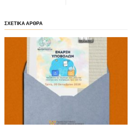
ΣΧΕΤΙΚΑ ΑΡΘΡΑ