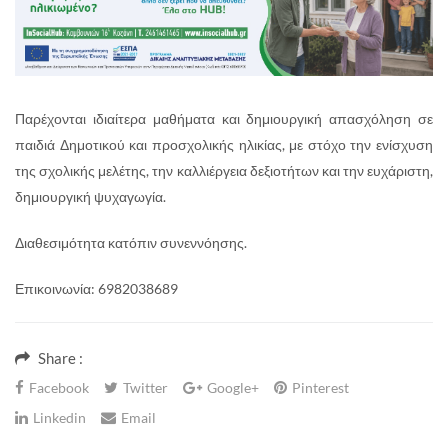
Παρέχονται ιδιαίτερα μαθήματα και δημιουργική απασχόληση σε
παιδιά Δημοτικού και προσχολικής ηλικίας, με στόχο την ενίσχυση
της σχολικής μελέτης, την καλλιέργεια δεξιοτήτων και την ευχάριστη,
δημιουργική ψυχαγωγία.
Διαθεσιμότητα κατόπιν συνεννόησης.
Επικοινωνία: 6982038689
Share :
Facebook
Twitter
Google+
Pinterest
Linkedin
Email