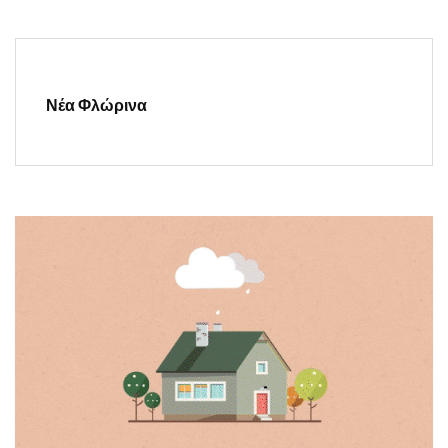
Νέα Φλώρινα