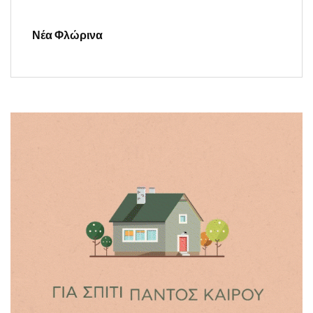
Νέα Φλώρινα