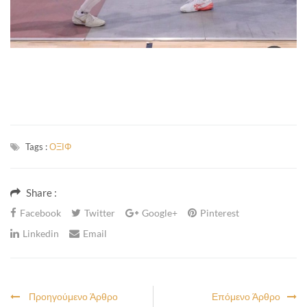
Tags :
ΟΞΙΦ
Share :
Facebook
Twitter
Google+
Pinterest
Linkedin
Email
Προηγούμενο Άρθρο
Επόμενο Άρθρο