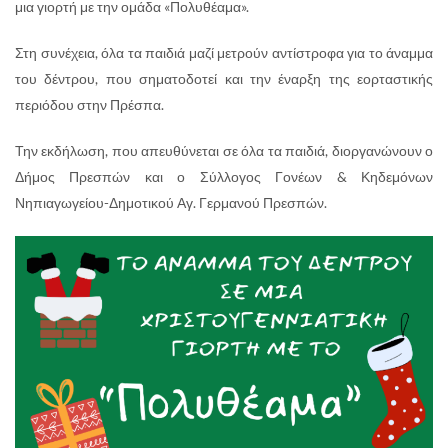
μια γιορτή με την ομάδα «Πολυθέαμα».
Στη συνέχεια, όλα τα παιδιά μαζί μετρούν αντίστροφα για το άναμμα
του δέντρου, που σηματοδοτεί και την έναρξη της εορταστικής
περιόδου στην Πρέσπα.
Την εκδήλωση, που απευθύνεται σε όλα τα παιδιά, διοργανώνουν ο
Δήμος Πρεσπών και ο Σύλλογος Γονέων & Κηδεμόνων
Νηπιαγωγείου-Δημοτικού Αγ. Γερμανού Πρεσπών.