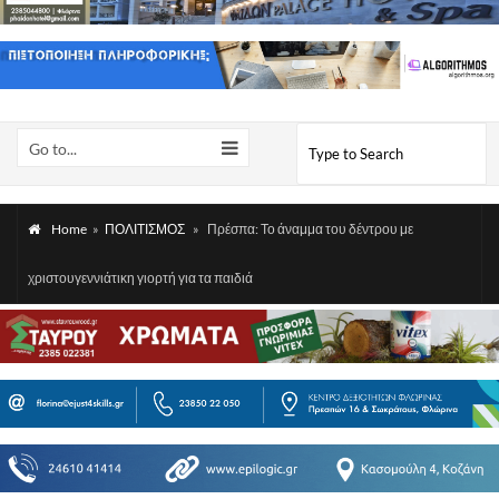
Go to...
Home
»
ΠΟΛΙΤΙΣΜΟΣ
»
Πρέσπα: Το άναμμα του δέντρου με
χριστουγεννιάτικη γιορτή για τα παιδιά