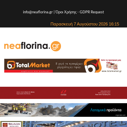
info@neaflorina.gr |
Όροι Χρήσης
-
GDPR Request
Παρασκευή 7 Αυγούστου 2026 16:15