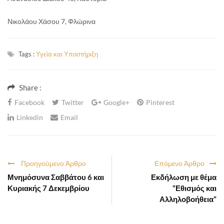
Νικολάου Χάσου 7, Φλώρινα
Tags :
Υγεία και Υποστήριξη
Share :
Facebook
Twitter
Google+
Pinterest
Linkedin
Email
Προηγούμενο Άρθρο
Επόμενο Άρθρο
Μνημόσυνα Σαββάτου 6 και
Εκδήλωση με θέμα
Κυριακής 7 Δεκεμβρίου
“Εθισμός και
Αλληλοβοήθεια”