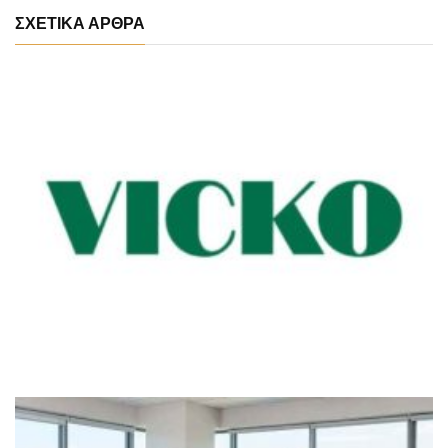
ΣΧΕΤΙΚΑ ΑΡΘΡΑ