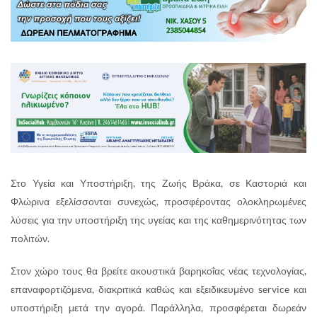
Στο Υγεία και Υποστήριξη, της Ζωής Βράκα, σε Καστοριά και
Φλώρινα εξελίσσονται συνεχώς, προσφέροντας ολοκληρωμένες
λύσεις για την υποστήριξη της υγείας και της καθημερινότητας των
πολιτών.
Στον χώρο τους θα βρείτε ακουστικά βαρηκοΐας νέας τεχνολογίας,
επαναφορτιζόμενα, διακριτικά καθώς και εξειδικευμένο service και
υποστήριξη μετά την αγορά. Παράλληλα, προσφέρεται δωρεάν