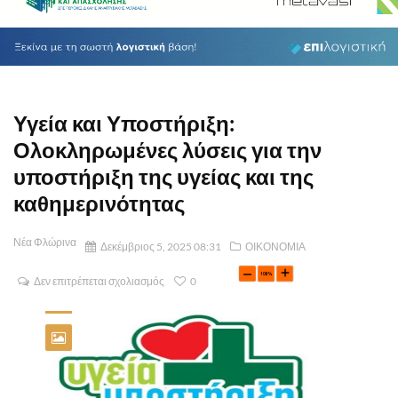
Υγεία και Υποστήριξη:
Ολοκληρωμένες λύσεις για την
υποστήριξη της υγείας και της
καθημερινότητας
Νέα Φλώρινα
Δεκέμβριος 5, 2025 08:31
ΟΙΚΟΝΟΜΙΑ
Δεν επιτρέπεται σχολιασμός
0