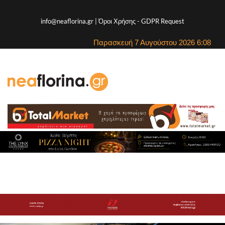
info@neaflorina.gr |
Όροι Χρήσης
-
GDPR Request
Παρασκευή 7 Αυγούστου 2026 6:08