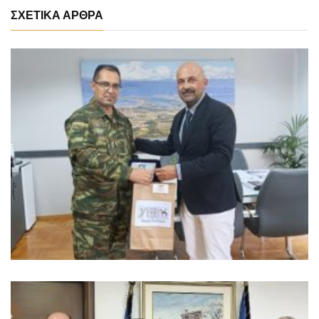
ΣΧΕΤΙΚΑ ΑΡΘΡΑ