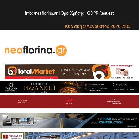
info@neaflorina.gr |
Όροι Χρήσης
-
GDPR Request
Κυριακή 9 Αυγούστου 2026 2:05