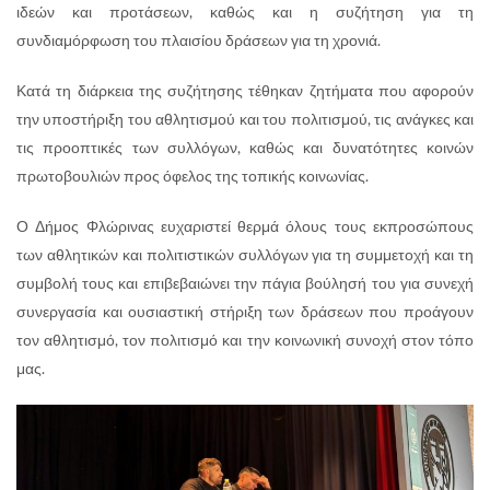
ιδεών και προτάσεων, καθώς και η συζήτηση για τη
συνδιαμόρφωση του πλαισίου δράσεων για τη χρονιά.
Κατά τη διάρκεια της συζήτησης τέθηκαν ζητήματα που αφορούν
την υποστήριξη του αθλητισμού και του πολιτισμού, τις ανάγκες και
τις προοπτικές των συλλόγων, καθώς και δυνατότητες κοινών
πρωτοβουλιών προς όφελος της τοπικής κοινωνίας.
Ο Δήμος Φλώρινας ευχαριστεί θερμά όλους τους εκπροσώπους
των αθλητικών και πολιτιστικών συλλόγων για τη συμμετοχή και τη
συμβολή τους και επιβεβαιώνει την πάγια βούλησή του για συνεχή
συνεργασία και ουσιαστική στήριξη των δράσεων που προάγουν
τον αθλητισμό, τον πολιτισμό και την κοινωνική συνοχή στον τόπο
μας.