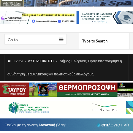
Go to...
Home
»
ΑΥΤΟΔΙΟΙΚΗΣΗ
»
Δήμος Φλώρινας: Πραγματοποιήθηκε η
συνάντηση με αθλητικούς και πολιτιστικούς συλλόγους