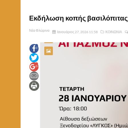
Εκδήλωση κοπής βασιλόπιτας
Νέα Φλώρινα
Ιανουάριος 27, 2026 11:58
ΚΟΙΝΩΝΙΑ
0
0