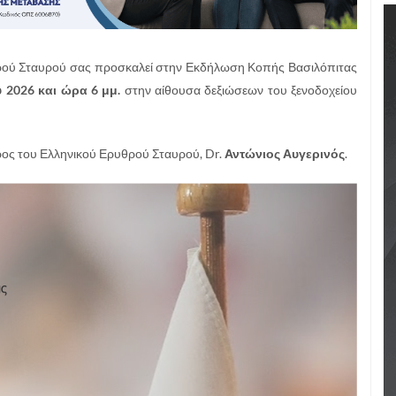
θρού Σταυρού σας προσκαλεί στην Εκδήλωση Κοπής Βασιλόπιτας
 2026 και ώρα 6 μμ.
στην αίθουσα δεξιώσεων του ξενοδοχείου
ρος του Ελληνικού Ερυθρού Σταυρού, Dr.
Αντώνιος Αυγερινός
.