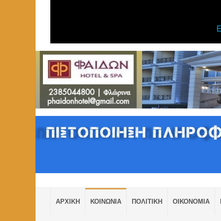
ΑΡΧΙΚΗ
ΚΟΙΝΩΝΙΑ
ΠΟΛΙΤΙΚΗ
ΟΙΚΟΝΟΜΙΑ