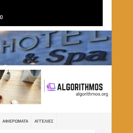
ΑΦΙΕΡΩΜΑΤΑ
ΑΓΓΕΛΙΕΣ