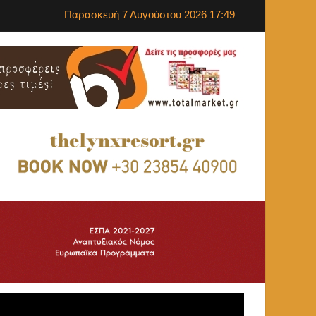
Παρασκευή 7 Αυγούστου 2026 17:49