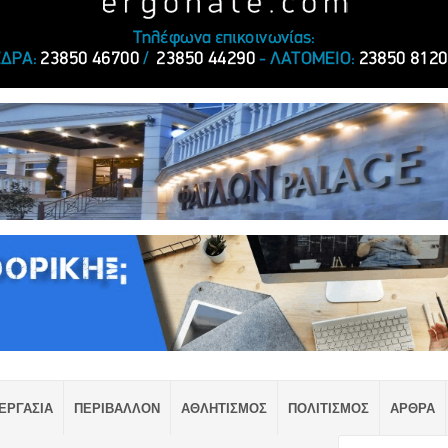
ΕΡΓΑΣΙΑ
ΠΕΡΙΒΑΛΛΟΝ
ΑΘΛΗΤΙΣΜΟΣ
ΠΟΛΙΤΙΣΜΟΣ
ΑΡΘΡΑ