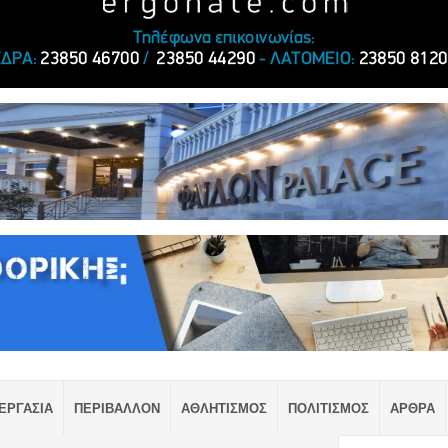
ΕΡΓΑΣΙΑ
ΠΕΡΙΒΑΛΛΟΝ
ΑΘΛΗΤΙΣΜΟΣ
ΠΟΛΙΤΙΣΜΟΣ
ΑΡΘΡΑ