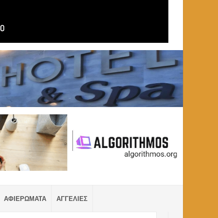
ΑΦΙΕΡΩΜΑΤΑ
ΑΓΓΕΛΙΕΣ