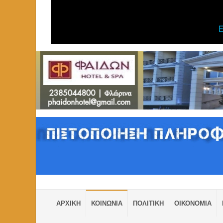
ΑΡΧΙΚΗ
ΚΟΙΝΩΝΙΑ
ΠΟΛΙΤΙΚΗ
ΟΙΚΟΝΟΜΙΑ