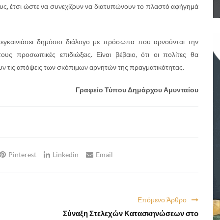
ους, έτσι ώστε να συνεχίζουν να διατυπώνουν το πλαστό αφήγημά
 εγκαινιάσει δημόσιο διάλογο με πρόσωπα που αρνούνται την
ους προσωπικές επιδιώξεις. Είναι βέβαιο, ότι οι πολίτες θα
ουν τις απόψεις των σκόπιμων αρνητών της πραγματικότητας.
Γραφείο Τύπου Δημάρχου Αμυνταίου
Pinterest
Linkedin
Email
Επόμενο Άρθρο
Σύναξη Στελεχών Κατασκηνώσεων στο