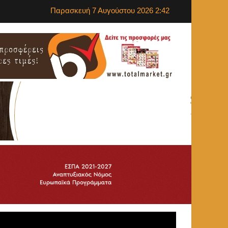
Παρασκευή 7 Αυγούστου 2026 2:42