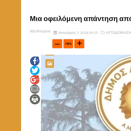
Μια οφειλόμενη απάντηση από
Νέα Φλώρινα
Ιανουάριος 7, 2026 09:25
ΑΥΤΟΔΙΟΙΚΗΣ
0
0