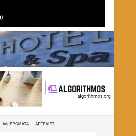
ΑΦΙΕΡΩΜΑΤΑ
ΑΓΓΕΛΙΕΣ