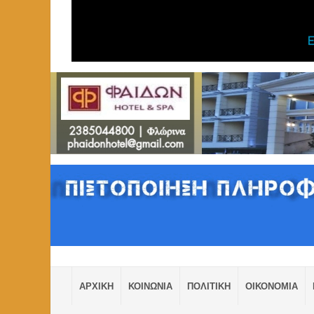
ΑΡΧΙΚΗ
ΚΟΙΝΩΝΙΑ
ΠΟΛΙΤΙΚΗ
ΟΙΚΟΝΟΜΙΑ