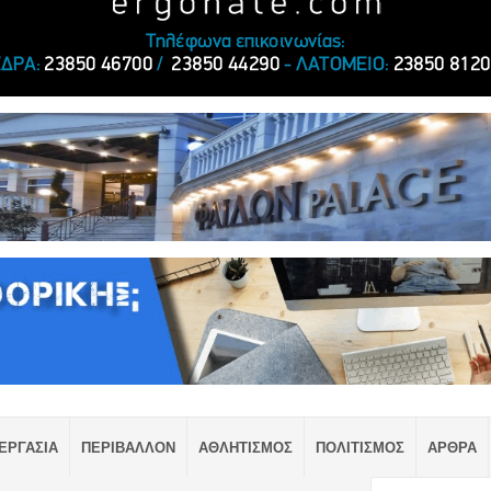
ΕΡΓΑΣΙΑ
ΠΕΡΙΒΑΛΛΟΝ
ΑΘΛΗΤΙΣΜΟΣ
ΠΟΛΙΤΙΣΜΟΣ
ΑΡΘΡΑ