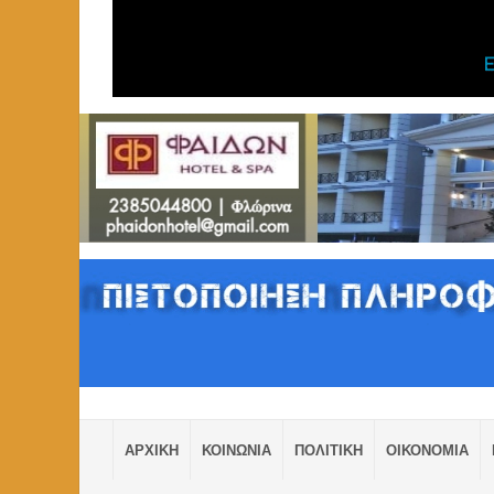
ΑΡΧΙΚΗ
ΚΟΙΝΩΝΙΑ
ΠΟΛΙΤΙΚΗ
ΟΙΚΟΝΟΜΙΑ