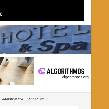
ΑΦΙΕΡΩΜΑΤΑ
ΑΓΓΕΛΙΕΣ