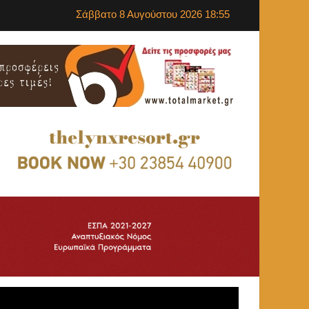
Σάββατο 8 Αυγούστου 2026 18:55