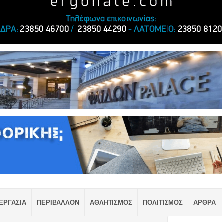
ΕΡΓΑΣΙΑ
ΠΕΡΙΒΑΛΛΟΝ
ΑΘΛΗΤΙΣΜΟΣ
ΠΟΛΙΤΙΣΜΟΣ
ΑΡΘΡΑ