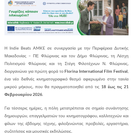
Η Indie Beats AMKE σε συνεργασία με την Περιφέρεια Δυτικής
Μακεδονίας – ΠΕ Φλώρινας και τον Δήμο Φλώρινας, τη Λέσχη
Πολιτισμού Φλώρινας και τη Στέγη Φιλοτέχνων Ν. Φλώρινας,
διοργανώνει για πρώτη φορά το
Florina International Film Festival
,
ένα νέο διεθνές κινηματογραφικό θεσμό αφιερωμένο στην ταινία
μικρού μήκους, που θα πραγματοποιηθεί από τις
18 έως τις 21
Φεβρουαρίου 2026
.
Για τέσσερις ημέρες, η πόλη μετατρέπεται σε σημείο συνάντησης
δημιουργών, επαγγελματιών του κινηματογράφου, καλλιτεχνών και
φίλων της έβδομης τέχνης, φιλοξενώντας προβολές, εργαστήρια,
συζητήσεις και μουσικές εκδηλώσεις.