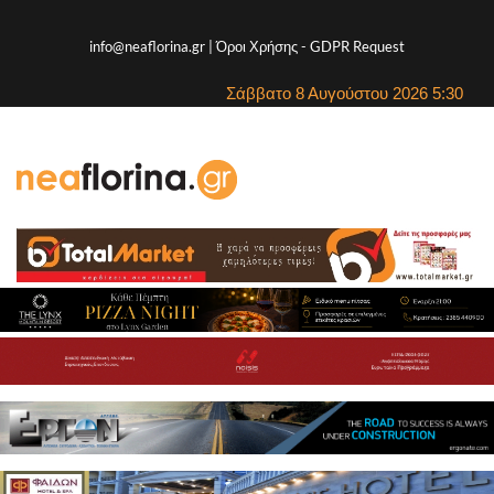
info@neaflorina.gr |
Όροι Χρήσης
-
GDPR Request
Σάββατο 8 Αυγούστου 2026 5:30