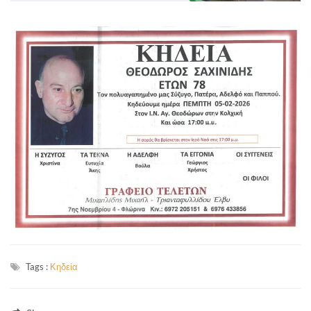
Tags :
Κηδεία