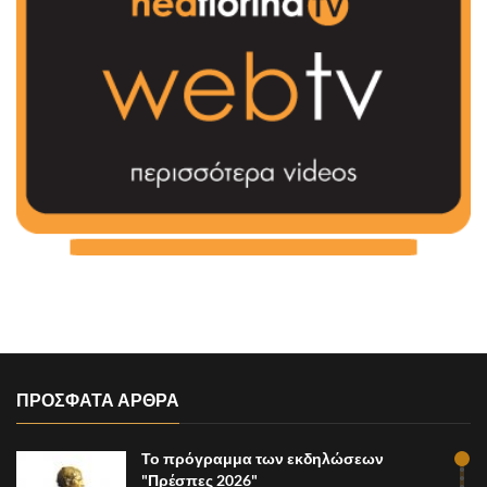
ΠΡΟΣΦΑΤΑ ΑΡΘΡΑ
Το πρόγραμμα των εκδηλώσεων
"Πρέσπες 2026"