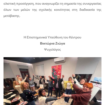
ολιστική προσέγγιση, που αναγνωρίζει τη σημασία της συνεργασίας
όλων των μελών της σχολικής κοινότητας στη διαδικασία της
μετάβασης.
Η Επιστημονικά Υπεύθυνη του Κέντρου
Βικτώρια Ζιώγα
Ψυχολόγος