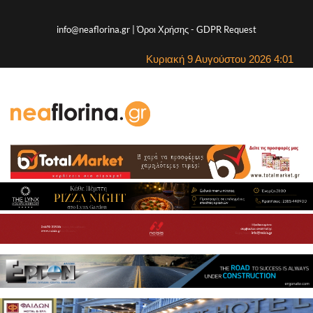
info@neaflorina.gr |
Όροι Χρήσης
-
GDPR Request
Κυριακή 9 Αυγούστου 2026 4:01