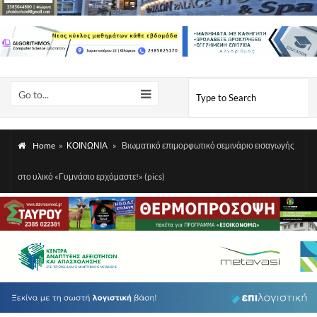
Go to...
Home
»
ΚΟΙΝΩΝΙΑ
»
Βιωματικό επιμορφωτικό σεμινάριο εισαγωγής
στο υλικό «Γυμνάσιο ερχόμαστε!» (pics)