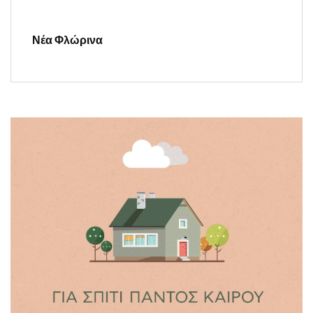
Νέα Φλώρινα