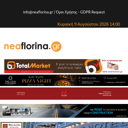
info@neaflorina.gr |
Όροι Χρήσης
-
GDPR Request
Κυριακή 9 Αυγούστου 2026 14:00