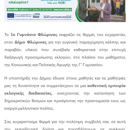
Το
1ο Γυμνάσιο Φλώρινας
εκφράζει τις θερμές του ευχαριστίες
στον
Δήμο Φλώρινας
για την ευγενική παραχώρηση κάλπης και
παραβάν, υλικού που συνέβαλε καθοριστικά στην επιτυχή
διεξαγωγή προσομοίωσης εκλογών, στο πλαίσιο του μαθήματος
της Κοινωνικής και Πολιτικής Αγωγής της Γ’ Γυμνασίου.
Η υποστήριξη του Δήμου έδωσε στους μαθητές και τις μαθήτριές
μας τη δυνατότητα να συμμετάσχουν σε μια
αυθεντική εμπειρία
εκλογικής διαδικασίας
, ενισχύοντας την κατανόηση των
δημοκρατικών θεσμών και προάγοντας την προετοιμασία τους ως
ενεργοί μελλοντικοί πολίτες.
Σας ευχαριστούμε θερμά για την πολύτιμη συμβολή σας σε αυτή
την εκπαιδευτική δράση και προσβλέπουμε σε ανάλογες