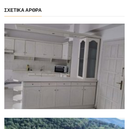
ΣΧΕΤΙΚΑ ΑΡΘΡΑ