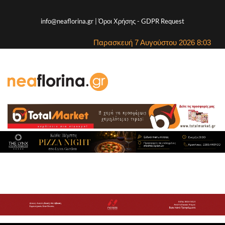
info@neaflorina.gr |
Όροι Χρήσης
-
GDPR Request
Παρασκευή 7 Αυγούστου 2026 8:03