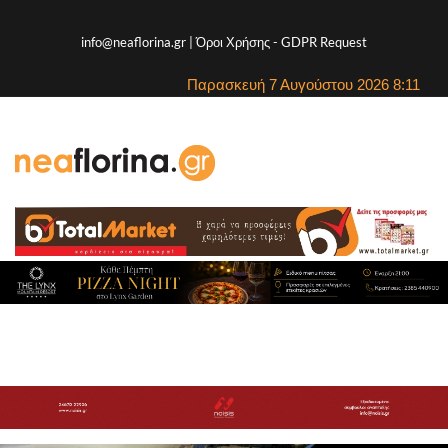
info@neaflorina.gr |
Όροι Χρήσης
-
GDPR Request
Παρασκευή 7 Αυγούστου 2026 8:11