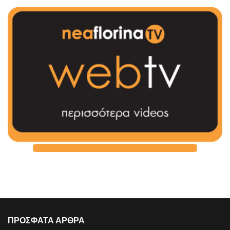
ΠΡΟΣΦΑΤΑ ΑΡΘΡΑ