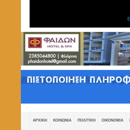
ΑΡΧΙΚΗ
ΚΟΙΝΩΝΙΑ
ΠΟΛΙΤΙΚΗ
ΟΙΚΟΝΟΜΙΑ