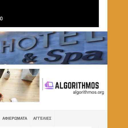
ΑΦΙΕΡΩΜΑΤΑ
ΑΓΓΕΛΙΕΣ