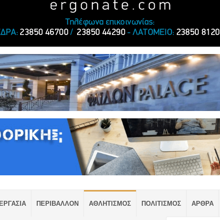
ΕΡΓΑΣΙΑ
ΠΕΡΙΒΑΛΛΟΝ
ΑΘΛΗΤΙΣΜΟΣ
ΠΟΛΙΤΙΣΜΟΣ
ΑΡΘΡΑ