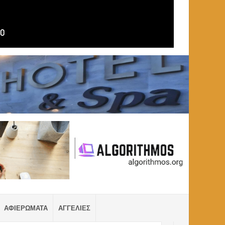
ΑΦΙΕΡΩΜΑΤΑ
ΑΓΓΕΛΙΕΣ