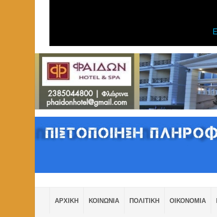
ΑΡΧΙΚΗ
ΚΟΙΝΩΝΙΑ
ΠΟΛΙΤΙΚΗ
ΟΙΚΟΝΟΜΙΑ