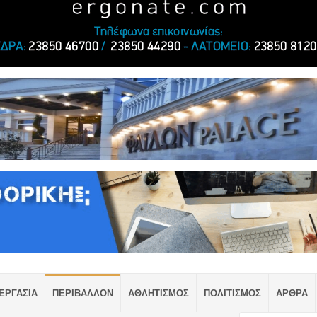
ΕΡΓΑΣΙΑ
ΠΕΡΙΒΑΛΛΟΝ
ΑΘΛΗΤΙΣΜΟΣ
ΠΟΛΙΤΙΣΜΟΣ
ΑΡΘΡΑ