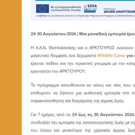
24-30 Αυγούστου 2026 | Μια μοναδική εμπειρία έρευ
Η Χ.Α.Ν. Θεσσαλονίκης και ο ΑΡΚΤΟΥΡΟΣ ενώνουν τ
μαγευτικό Νυμφαίο, ένα ξεχωριστό
Wildlife Camp
για 
έρευνα πεδίου και την πρακτική γνωριμία με τον κ
ερευνητών του ΑΡΚΤΟΥΡΟΥ.
Το πρόγραμμα απευθύνεται σε νέους και νέες που α
επιθυμούν να ζήσουν μια αυθεντική εμπειρία στο π
παρακολούθησης και διαχείρισης της άγριας ζωής.
Για 7 ημέρες, από τις
24 έως τις 30 Αυγούστου 2026
συνδυάζει την εμπειρία της κατασκηνωτικής ζωής με τ
του λύκου και γενικότερα της χερσαίας άγριας ζω