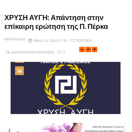
ΧΡΥΣΗ ΑΥΓΗ: Απάντηση στην
επίκαιρη ερώτηση της Π. Πέρκα
Νέα Φλώρινα
Μάιος 12, 2026 17:35
ΠΟΛΙΤΙΚΗ
Δεν επιτρέπεται σχολιασμός
2