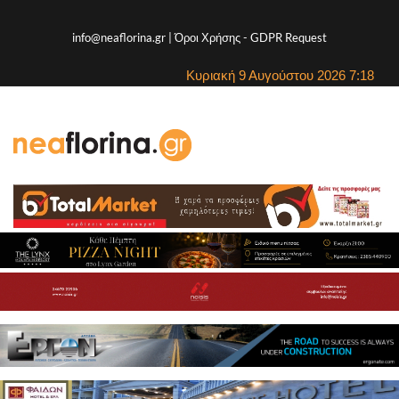
info@neaflorina.gr |
Όροι Χρήσης
-
GDPR Request
Κυριακή 9 Αυγούστου 2026 7:18