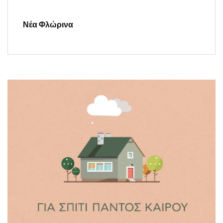
Νέα Φλώρινα