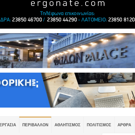
ΕΡΓΑΣΙΑ
ΠΕΡΙΒΑΛΛΟΝ
ΑΘΛΗΤΙΣΜΟΣ
ΠΟΛΙΤΙΣΜΟΣ
ΑΡΘΡΑ