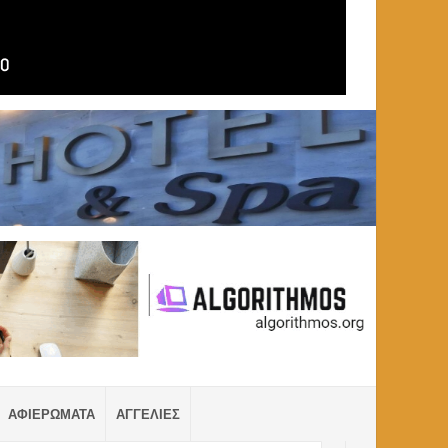
ΑΦΙΕΡΩΜΑΤΑ
ΑΓΓΕΛΙΕΣ