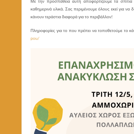
Με την προσπάθεια αυτή αποφορτίζουμε τα σπίτια
καθημερινά υλικά. Σας περιμένουμε όλους εκεί για να
κάνουν τεράστια διαφορά για το περιβάλλον!
Πληροφορίες για το που πρέπει να τοποθετούμε το κάθ
pou/