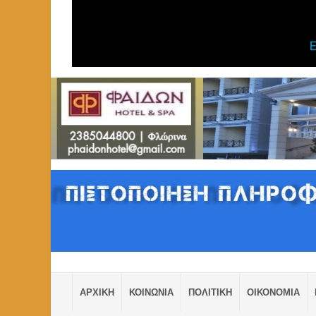
ΑΡΧΙΚΗ
ΚΟΙΝΩΝΙΑ
ΠΟΛΙΤΙΚΗ
ΟΙΚΟΝΟΜΙΑ