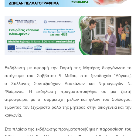
Εκδήλωση με αφορμή την Γιορτή της Μητέρας διοργάνωσε το
απόγευμα του Σαββάτου 9 Μαΐου, στο ξενοδοχείο “Λύγκος”,
ο Σύλλογος Συνταξιούχων Δασκάλων και Νηπιαγωγών Ν.
Φλώρινας. Η εκδήλωση πραγματοποιήθηκε σε μια ζεστή
ατμόσφαιρα, με τη συμμετοχή μελών και φίλων του Συλλόγου,
τιμώντας τον ξεχωριστό ρόλο της μητέρας στην οικογένεια και την
κοινωνία.
Στο πλαίσιο της εκδήλωσης πραγματοποιήθηκε η παρουσίαση του