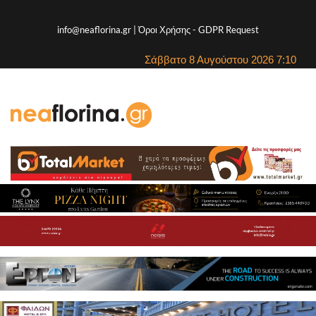
info@neaflorina.gr |
Όροι Χρήσης
-
GDPR Request
Σάββατο 8 Αυγούστου 2026 7:10