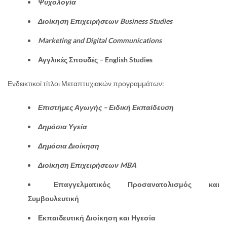
Ψυχολογία
Διοίκηση Επιχειρήσεων Business Studies
Marketing and Digital Communications
Αγγλικές Σπουδές – English Studies
Ενδεικτικοί τίτλοι Μεταπτυχιακών προγραμμάτων:
Επιστήμες Αγωγής – Ειδική Εκπαίδευση
Δημόσια Υγεία
Δημόσια Διοίκηση
Διοίκηση Επιχειρήσεων MBA
Επαγγελματικός Προσανατολισμός και
Συμβουλευτική
Εκπαιδευτική Διοίκηση και Ηγεσία