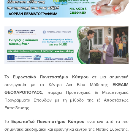
Το
Ευρωπαϊκό Πανεπιστήμιο Κύπρου
σε μια σημαντική
συνεργασία με το Κέντρο Δια Βίου Μάθησης
ΕΚΕΔΙΜ
ΘΕΟΧΑΡΟΠΟΥΛΟΣ
, παρέχει Προπτυχιακά & Μεταπτυχιακά
Προγράμματα Σπουδών με τη μέθοδο της εξ Αποστάσεως
Εκπαίδευσης.
Το
Ευρωπαϊκό Πανεπιστήμιο Κύπρου
είναι ένα από τα πιο
σημαντικά ακαδημαϊκά και ερευνητικά κέντρα της Νότιας Ευρώπης,