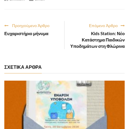
Προηγούμενο Άρθρο
Επόμενο Άρθρο
Ευχαριστήριο μήνυμα
Kids Station: Νέο
Κατάστημα Παιδικών
Υποδημάτων στη Φλώρινα
ΣΧΕΤΙΚΑ ΑΡΘΡΑ