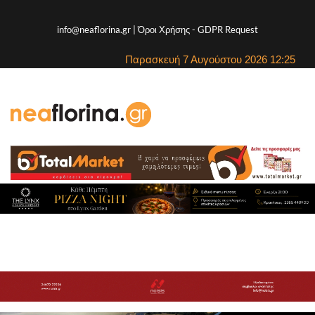
info@neaflorina.gr |
Όροι Χρήσης
-
GDPR Request
Παρασκευή 7 Αυγούστου 2026 12:25