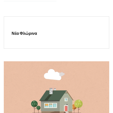
Νέα Φλώρινα