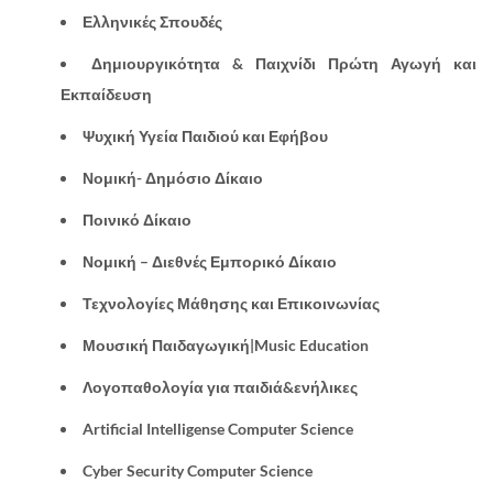
Ελληνικές Σπουδές
Δημιουργικότητα & Παιχνίδι Πρώτη Αγωγή και
Εκπαίδευση
Ψυχική Υγεία Παιδιού και Εφήβου
Νομική- Δημόσιο Δίκαιο
Ποινικό Δίκαιο
Νομική –
Διεθνές Εμπορικό Δίκαιο
Τεχνολογίες Μάθησης και Επικοινωνίας
Μουσική Παιδαγωγική|
Music Education
Λογοπαθολογία για παιδιά&ενήλικες
Artificial Intelligense Computer Science
Cyber Security Computer Science