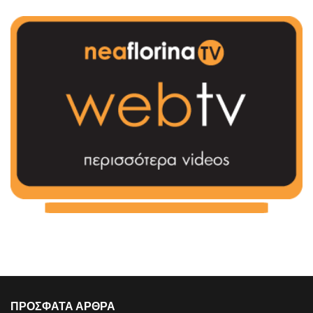
ΠΡΟΣΦΑΤΑ ΑΡΘΡΑ