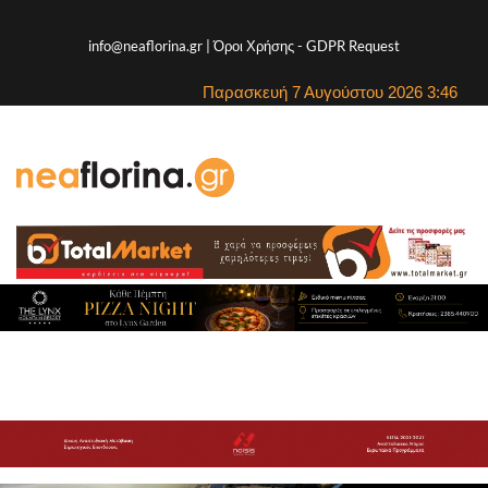
info@neaflorina.gr |
Όροι Χρήσης
-
GDPR Request
Παρασκευή 7 Αυγούστου 2026 3:46