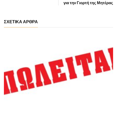
για την Γιορτή της Μητέρας
ΣΧΕΤΙΚΑ ΑΡΘΡΑ