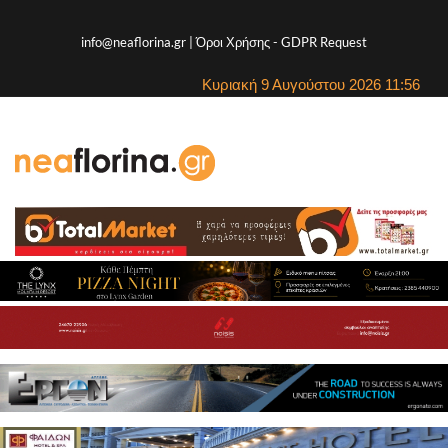
info@neaflorina.gr |
Όροι Χρήσης
-
GDPR Request
Κυριακή 9 Αυγούστου 2026 11:56