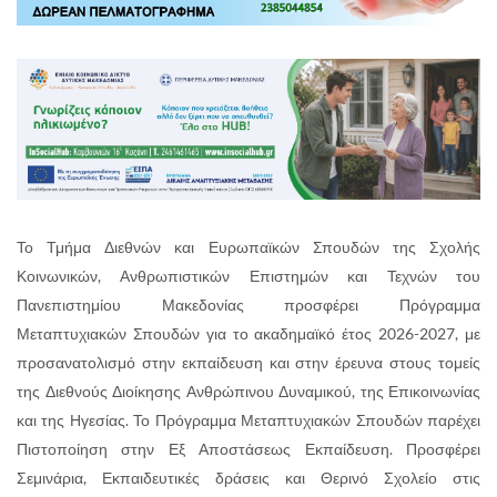
Το Τμήμα Διεθνών και Ευρωπαϊκών Σπουδών της Σχολής
Κοινωνικών, Ανθρωπιστικών Επιστημών και Τεχνών του
Πανεπιστημίου Μακεδονίας προσφέρει Πρόγραμμα
Μεταπτυχιακών Σπουδών για το ακαδημαϊκό έτος 2026-2027, με
προσανατολισμό στην εκπαίδευση και στην έρευνα στους τομείς
της Διεθνούς Διοίκησης Ανθρώπινου Δυναμικού, της Επικοινωνίας
και της Ηγεσίας. Το Πρόγραμμα Μεταπτυχιακών Σπουδών παρέχει
Πιστοποίηση στην Εξ Αποστάσεως Εκπαίδευση. Προσφέρει
Σεμινάρια, Εκπαιδευτικές δράσεις και Θερινό Σχολείο στις