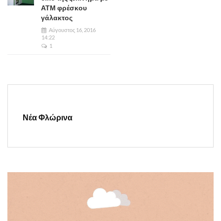
ΑΤΜ φρέσκου
γάλακτος
Αύγουστος 16, 2016
14:22
1
Νέα Φλώρινα