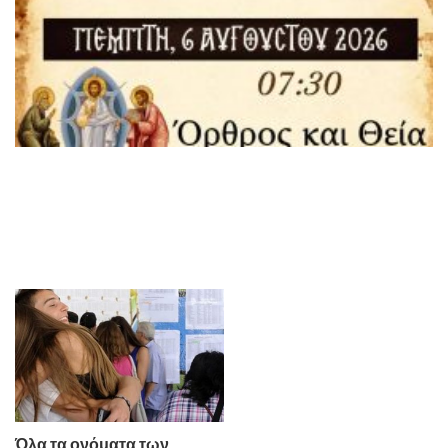
Όλα τα ονόματα των