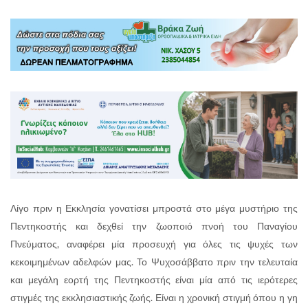
Λίγο πριν η Εκκλησία γονατίσει μπροστά στο μέγα μυστήριο της
Πεντηκοστής και δεχθεί την ζωοποιό πνοή του Παναγίου
Πνεύματος, αναφέρει μία προσευχή για όλες τις ψυχές των
κεκοιμημένων αδελφών μας. Το Ψυχοσάββατο πριν την τελευταία
και μεγάλη εορτή της Πεντηκοστής είναι μία από τις ιερότερες
στιγμές της εκκλησιαστικής ζωής. Είναι η χρονική στιγμή όπου η γη