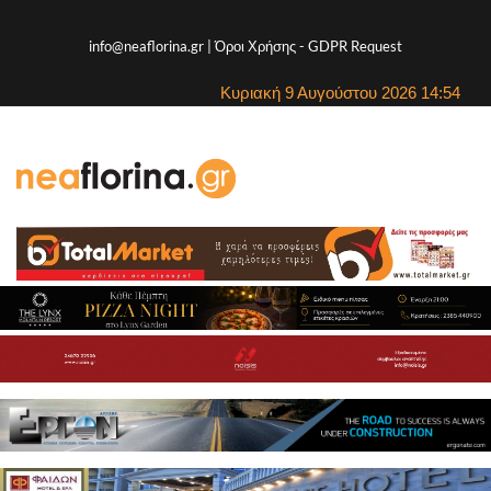
info@neaflorina.gr |
Όροι Χρήσης
-
GDPR Request
Κυριακή 9 Αυγούστου 2026 14:54