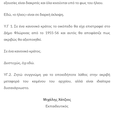
εξουσίες είναι διακριτές και όλα κινούνται υπό το φως του ήλιου.
Εδώ, «ο ήλιος» είναι σε διαρκή έκλειψη.
Υ.Γ 1. Σε ένα κανονικό κράτος το οικόπεδο θα είχε επιστραφεί στο
Δήμο Φλώρινας από το 1955-56 και αυτός θα αποφάσιζε πως
ακριβώς θα αξιοποιηθεί.
Σε ένα κανονικό κράτος.
Δυστυχώς, όχι εδώ.
ΥΓ.2. Ζητώ συγγνώμη για το οποιοδήποτε λάθος στην ακριβή
μεταφορά του κειμένου του αρχείου, αλλά είναι ιδιαίτερα
δυσανάγνωστο.
Μιχάλης Χάτζιος
Εκπαιδευτικός