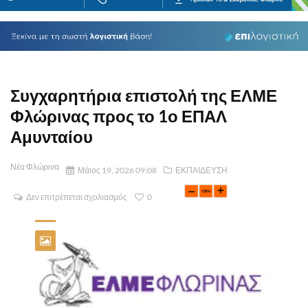
Συγχαρητήρια επιστολή της ΕΛΜΕ
Φλώρινας προς το 1ο ΕΠΑΛ
Αμυνταίου
Νέα Φλώρινα
Μάιος 19, 2026 09:08
ΕΚΠΑΙΔΕΥΣΗ
Δεν επιτρέπεται σχολιασμός
0