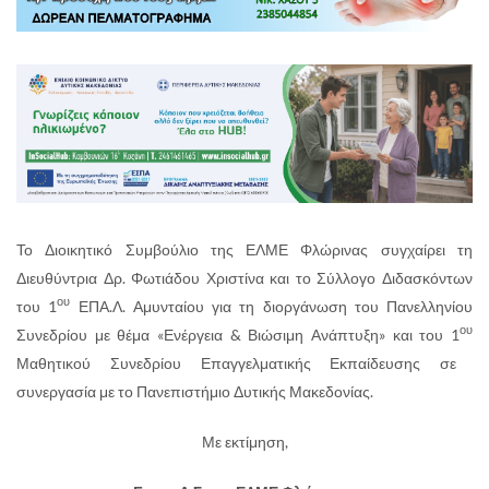
Το Διοικητικό Συμβούλιο της ΕΛΜΕ Φλώρινας συγχαίρει τη
Διευθύντρια Δρ. Φωτιάδου Χριστίνα και το Σύλλογο Διδασκόντων
ου
του 1
ΕΠΑ.Λ. Αμυνταίου για τη διοργάνωση του Πανελληνίου
ου
Συνεδρίου με θέμα «Ενέργεια & Βιώσιμη Ανάπτυξη» και του 1
Μαθητικού Συνεδρίου Επαγγελματικής Εκπαίδευσης σε
συνεργασία με το Πανεπιστήμιο Δυτικής Μακεδονίας.
Με εκτίμηση,