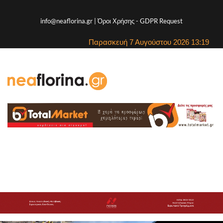
info@neaflorina.gr |
Όροι Χρήσης
-
GDPR Request
Παρασκευή 7 Αυγούστου 2026 13:19