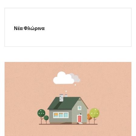
Νέα Φλώρινα