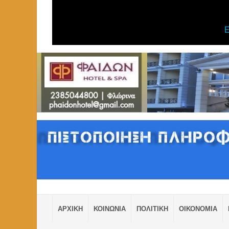
ΑΡΧΙΚΗ
ΚΟΙΝΩΝΙΑ
ΠΟΛΙΤΙΚΗ
ΟΙΚΟΝΟΜΙΑ