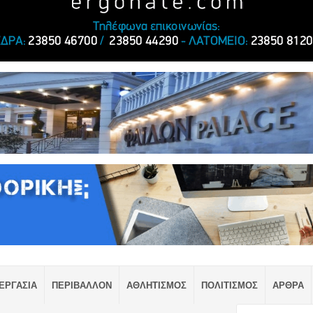
ΕΡΓΑΣΙΑ
ΠΕΡΙΒΑΛΛΟΝ
ΑΘΛΗΤΙΣΜΟΣ
ΠΟΛΙΤΙΣΜΟΣ
ΑΡΘΡΑ