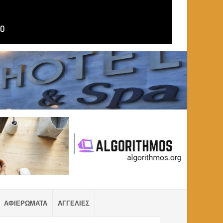
ΑΦΙΕΡΩΜΑΤΑ
ΑΓΓΕΛΙΕΣ