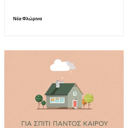
Νέα Φλώρινα