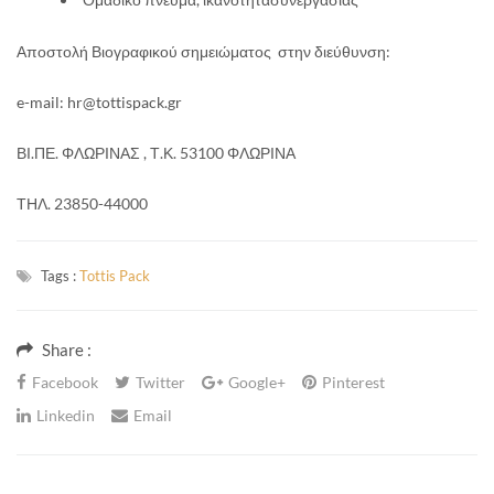
Αποστολή Βιογραφικού σημειώματος στην διεύθυνση:
e-mail: hr@tottispack.gr
ΒΙ.ΠΕ. ΦΛΩΡΙΝΑΣ , Τ.Κ. 53100 ΦΛΩΡΙΝΑ
ΤΗΛ. 23850-44000
Tags :
Tottis Pack
Share :
Facebook
Twitter
Google+
Pinterest
Linkedin
Email