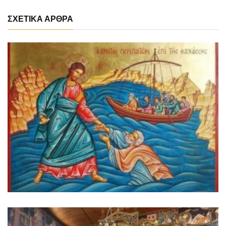
ΣΧΕΤΙΚΑ ΑΡΘΡΑ