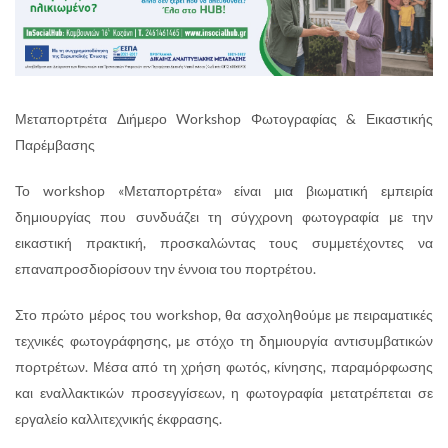
Μεταπορτρέτα Διήμερο Workshop Φωτογραφίας & Εικαστικής
Παρέμβασης
Το workshop «Μεταπορτρέτα» είναι μια βιωματική εμπειρία
δημιουργίας που συνδυάζει τη σύγχρονη φωτογραφία με την
εικαστική πρακτική, προσκαλώντας τους συμμετέχοντες να
επαναπροσδιορίσουν την έννοια του πορτρέτου.
Στο πρώτο μέρος του workshop, θα ασχοληθούμε με πειραματικές
τεχνικές φωτογράφησης, με στόχο τη δημιουργία αντισυμβατικών
πορτρέτων. Μέσα από τη χρήση φωτός, κίνησης, παραμόρφωσης
και εναλλακτικών προσεγγίσεων, η φωτογραφία μετατρέπεται σε
εργαλείο καλλιτεχνικής έκφρασης.