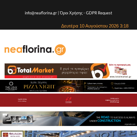
info@neaflorina.gr |
Όροι Χρήσης
-
GDPR Request
Δευτέρα 10 Αυγούστου 2026 3:18