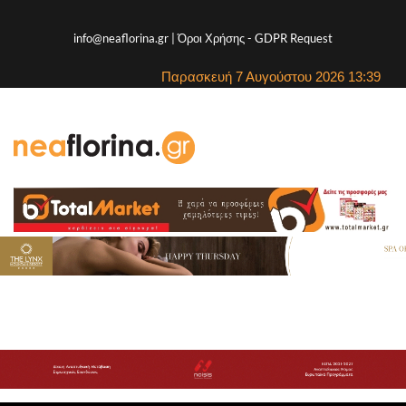
info@neaflorina.gr |
Όροι Χρήσης
-
GDPR Request
Παρασκευή 7 Αυγούστου 2026 13:39