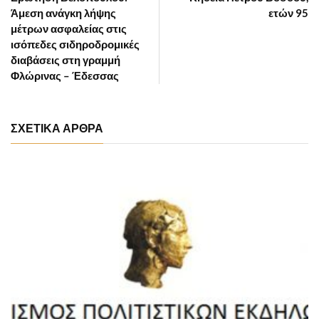
Άμεση ανάγκη λήψης
ετών 95
μέτρων ασφαλείας στις
ισόπεδες σιδηροδρομικές
διαβάσεις στη γραμμή
Φλώρινας – Έδεσσας
ΣΧΕΤΙΚΑ ΑΡΘΡΑ