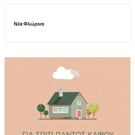
Νέα Φλώρινα