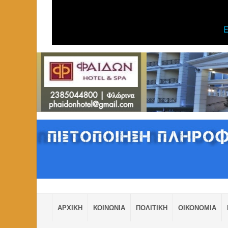
ΑΡΧΙΚΗ
ΚΟΙΝΩΝΙΑ
ΠΟΛΙΤΙΚΗ
ΟΙΚΟΝΟΜΙΑ