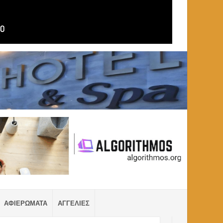
ΑΦΙΕΡΩΜΑΤΑ
ΑΓΓΕΛΙΕΣ