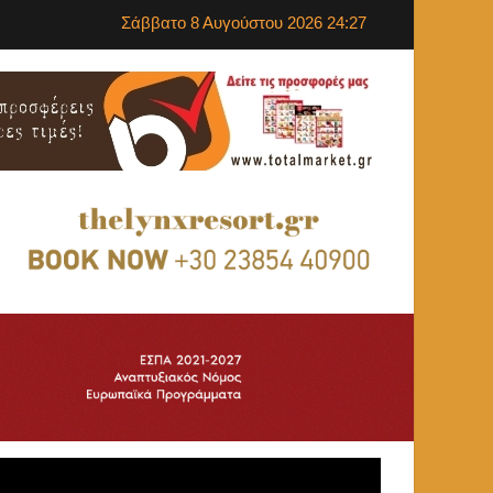
Σάββατο 8 Αυγούστου 2026 24:27