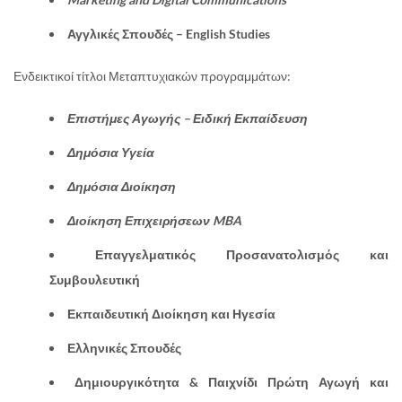
Αγγλικές Σπουδές – English Studies
Ενδεικτικοί τίτλοι Μεταπτυχιακών προγραμμάτων:
Επιστήμες Αγωγής – Ειδική Εκπαίδευση
Δημόσια Υγεία
Δημόσια Διοίκηση
Διοίκηση Επιχειρήσεων MBA
Επαγγελματικός Προσανατολισμός και
Συμβουλευτική
Εκπαιδευτική Διοίκηση και Ηγεσία
Ελληνικές Σπουδές
Δημιουργικότητα & Παιχνίδι Πρώτη Αγωγή και