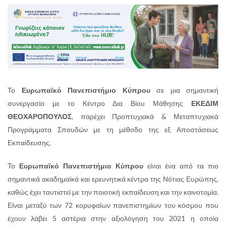
Το
Ευρωπαϊκό Πανεπιστήμιο Κύπρου
σε μια σημαντική
συνεργασία με το Κέντρο Δια Βίου Μάθησης
ΕΚΕΔΙΜ
ΘΕΟΧΑΡΟΠΟΥΛΟΣ
, παρέχει Προπτυχιακά & Μεταπτυχιακά
Προγράμματα Σπουδών με τη μέθοδο της εξ Αποστάσεως
Εκπαίδευσης.
Το
Ευρωπαϊκό Πανεπιστήμιο Κύπρου
είναι ένα από τα πιο
σημαντικά ακαδημαϊκά και ερευνητικά κέντρα της Νότιας Ευρώπης,
καθώς έχει ταυτιστεί με την ποιοτική εκπαίδευση και την καινοτομία.
Είναι μεταξύ των 72 κορυφαίων πανεπιστημίων του κόσμου που
έχουν λάβει 5 αστέρια στην αξιολόγηση του 2021 η οποία