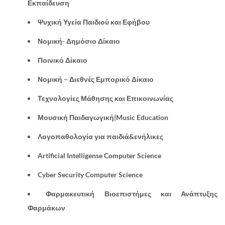
Εκπαίδευση
Ψυχική Υγεία Παιδιού και Εφήβου
Νομική- Δημόσιο Δίκαιο
Ποινικό Δίκαιο
Νομική –
Διεθνές Εμπορικό Δίκαιο
Τεχνολογίες Μάθησης και Επικοινωνίας
Μουσική Παιδαγωγική|
Music Education
Λογοπαθολογία για παιδιά&ενήλικες
Artificial Intelligense Computer Science
Cyber Security Computer Science
Φαρμακευτική Βιοεπιστήμες και Ανάπτυξης
Φαρμάκων