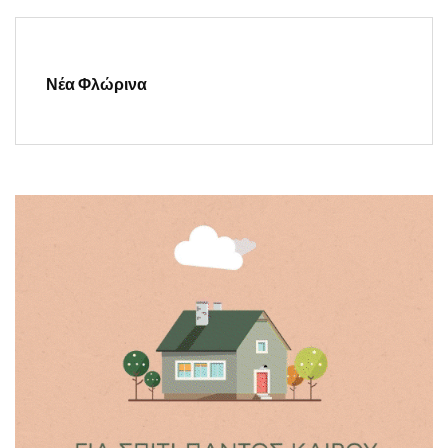
Νέα Φλώρινα