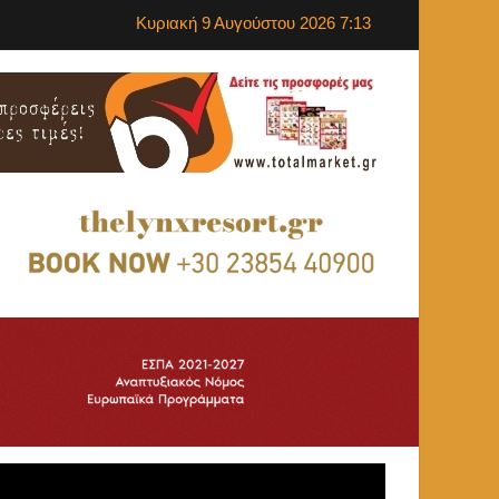
Κυριακή 9 Αυγούστου 2026 7:13