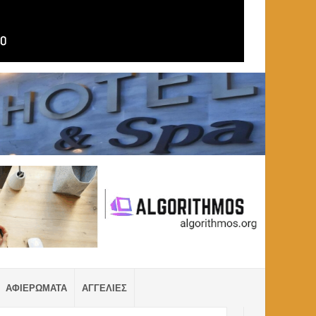
ΑΦΙΕΡΩΜΑΤΑ
ΑΓΓΕΛΙΕΣ