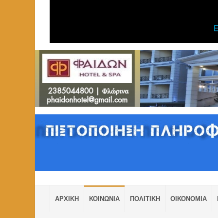
ΑΡΧΙΚΗ
ΚΟΙΝΩΝΙΑ
ΠΟΛΙΤΙΚΗ
ΟΙΚΟΝΟΜΙΑ