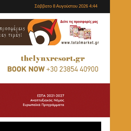
Σάββατο 8 Αυγούστου 2026 4:44