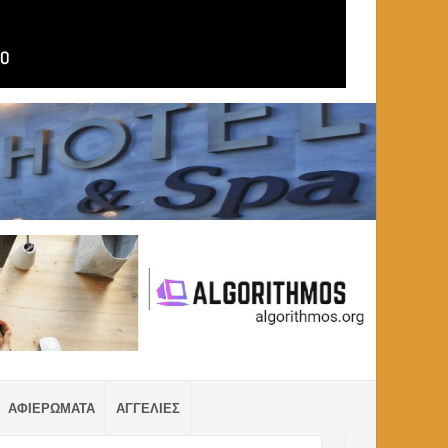
ΑΦΙΕΡΩΜΑΤΑ
ΑΓΓΕΛΙΕΣ