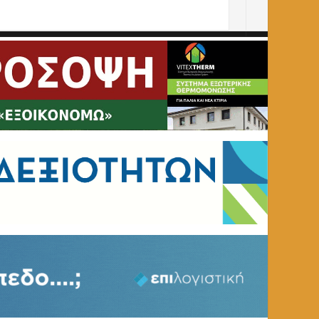
σχύσεις