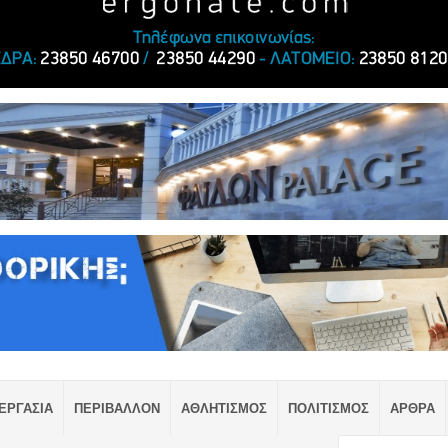
ΕΡΓΑΣΙΑ
ΠΕΡΙΒΑΛΛΟΝ
ΑΘΛΗΤΙΣΜΟΣ
ΠΟΛΙΤΙΣΜΟΣ
ΑΡΘΡΑ