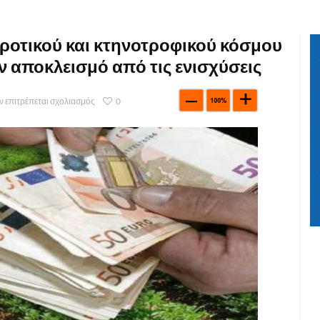
ροτικού και κτηνοτροφικού κόσμου
ν αποκλεισμό από τις ενισχύσεις
ν επιτρέπεται σχολιασμός
0