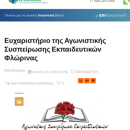
Ευχαριστήριο της Αγωνιστικής
Συσπείρωσης Εκπαιδευτικών
Φλώρινας
Νέα Φλώρινα
Ιούνιος 10, 2026 13:56
ΕΚΠΑΙΔΕΥΣΗ
Δεν επιτρέπεται σχολιασμός
0