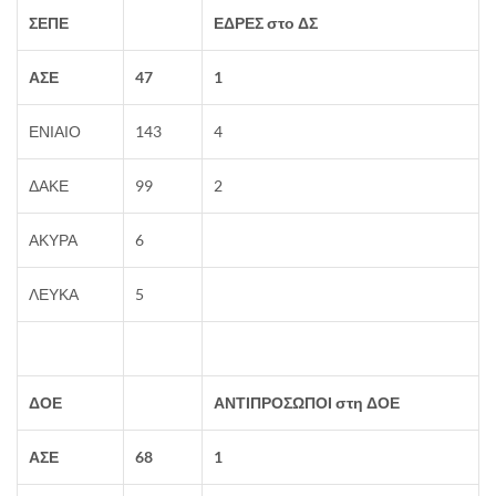
ΣΕΠΕ
ΕΔΡΕΣ στο ΔΣ
ΑΣΕ
47
1
ΕΝΙΑΙΟ
143
4
ΔΑΚΕ
99
2
ΑΚΥΡΑ
6
ΛΕΥΚΑ
5
ΔΟΕ
ΑΝΤΙΠΡΟΣΩΠΟΙ στη ΔΟΕ
ΑΣΕ
68
1