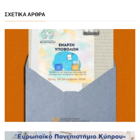
ΣΧΕΤΙΚΑ ΑΡΘΡΑ