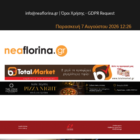
info@neaflorina.gr |
Όροι Χρήσης
-
GDPR Request
Παρασκευή 7 Αυγούστου 2026 12:26