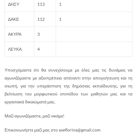
ΔΗΣΥ
113
1
ΔΑΚΕ
112
1
ΑΚΥΡΑ
3
ΛΕΥΚΑ
4
Υποσχόμαστε ότι θα συνεχίσουμε με όλες μας τις δυνάμεις να
αγωνιζόμαστε με αξιοπρέπεια απέναντι στην απογοήτευση και τη
σιωπή, για την υπεράσπιση της δημόσιας εκπαίδευσης, για τη
βελτίωση του μορφωτικού επιπέδου των μαθητών μας και τα
εργασιακά δικαιώματά μας.
Μαζί αγωνιζόμαστε, μαζί νικάμε!
Επικοινωνήστε μαζί μας στο aseflorina@gmail.com