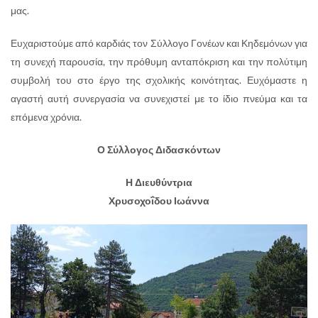
μας.
Ευχαριστούμε από καρδιάς τον Σύλλογο Γονέων και Κηδεμόνων για
τη συνεχή παρουσία, την πρόθυμη ανταπόκριση και την πολύτιμη
συμβολή του στο έργο της σχολικής κοινότητας. Ευχόμαστε η
αγαστή αυτή συνεργασία να συνεχιστεί με το ίδιο πνεύμα και τα
επόμενα χρόνια.
Ο Σύλλογος Διδασκόντων
Η Διευθύντρια
Χρυσοχοΐδου Ιωάννα