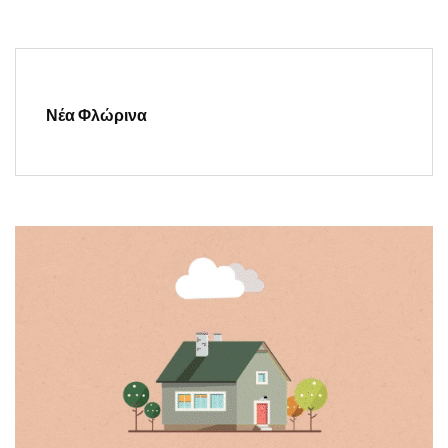
Νέα Φλώρινα