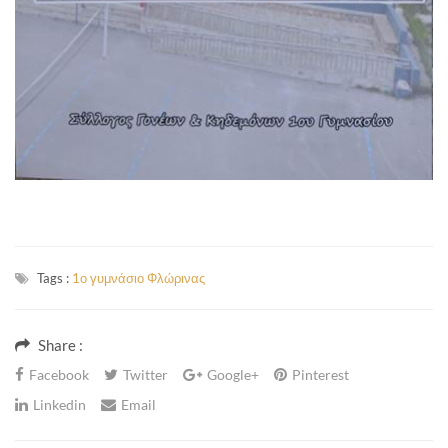
Tags :
1ο γυμνάσιο Φλώρινας
Share :
Facebook
Twitter
Google+
Pinterest
Linkedin
Email