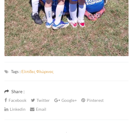
Tags :
Ελπίδες Φλώρινας
Share :
Facebook
Twitter
Google+
Pinterest
Linkedin
Email