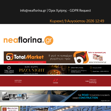
info@neaflorina.gr |
Όροι Χρήσης
-
GDPR Request
Κυριακή 9 Αυγούστου 2026 12:49