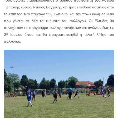
Τους αγώνες παρακολούθησε ο βοηθός προπονητή του Αστέρα
Τρίπολης κύριος Ντίσιος Βαγγέλης και έμεινε ενθουσιασμένος από
το επίπεδο των παιχτών των Ελπίδων και την πολύ καλή δουλειά
που γίνεται σε όλα τα τμήματα του συλλόγου. Οι Ελπίδες θα
συνεχίσουν το πρόγραμμα των προπονήσεων και αγώνων έως τις
29 Ιουνίου όπου και θα πραγματοποιηθεί η τελετή λήξης του
συλλόγου.