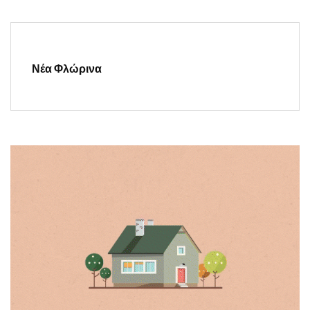
Νέα Φλώρινα