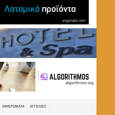
ΑΦΙΕΡΩΜΑΤΑ
ΑΓΓΕΛΙΕΣ