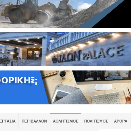
ΕΡΓΑΣΙΑ
ΠΕΡΙΒΑΛΛΟΝ
ΑΘΛΗΤΙΣΜΟΣ
ΠΟΛΙΤΙΣΜΟΣ
ΑΡΘΡΑ