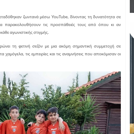
 μεταδόθηκαν ζωντανά μέσω YouTube, δίνοντας τη δυνατότητα σε
 να παρακολουθήσουν τις προσπάθειές τους από όπου κι αν
 κάθε αγωνιστικής στιγμής.
νει τη φετινή σεζόν με μια ακόμη σημαντική συμμετοχή σε
 χαμόγελα, τις εμπειρίες και τις αναμνήσεις που αποκόμισαν οι