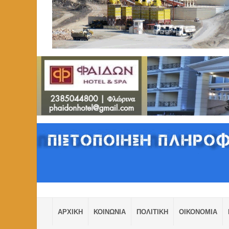
ΑΡΧΙΚΗ
ΚΟΙΝΩΝΙΑ
ΠΟΛΙΤΙΚΗ
ΟΙΚΟΝΟΜΙΑ